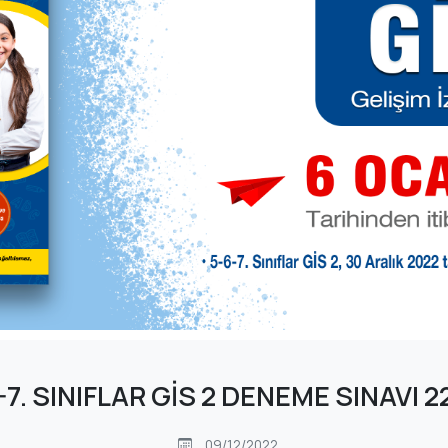
-7. SINIFLAR GİS 2 DENEME SINAVI 2
09/12/2022