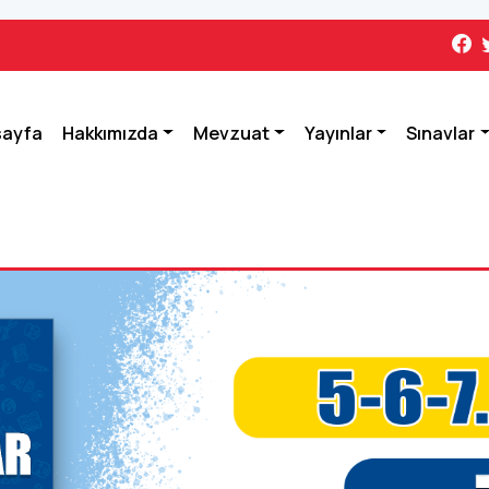
sayfa
Hakkımızda
Mevzuat
Yayınlar
Sınavlar