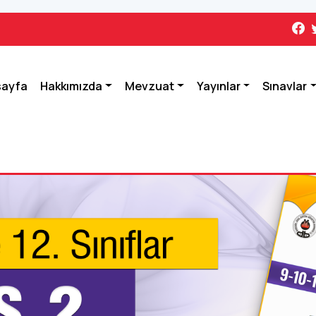
sayfa
Hakkımızda
Mevzuat
Yayınlar
Sınavlar