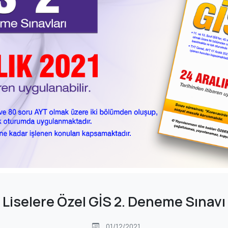
Liselere Özel GİS 2. Deneme Sınavı
01/12/2021