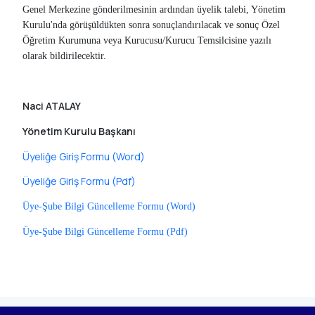
Genel Merkezine gönderilmesinin ardından üyelik talebi, Yönetim
Kurulu'nda görüşüldükten sonra sonuçlandırılacak ve sonuç Özel
Öğretim Kurumuna veya Kurucusu/Kurucu Temsilcisine yazılı
olarak bildirilecektir.
Naci ATALAY
Yönetim Kurulu Başkanı
Üyeliğe Giriş Formu (Word)
Üyeliğe Giriş Formu (Pdf)
Üye-Şube Bilgi Güncelleme Formu (Word)
Üye-Şube Bilgi Güncelleme Formu (Pdf)